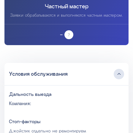
Частный мастер
Заявки обрабатываются и выполняются частным мастером.
–
Условия обслуживания
Дальность выезда
Компания:
Стоп-факторы
Джойстик отдельно не ремонтируем