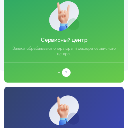
Сервисный центр
Заявки обрабатывают операторы и мастера сервисного
центра.
–