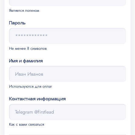
Является логином
Пароль
Не менее 8 символов
Имя и фамилия
Используются для оплат
Контактная информация
Как с вами связаться