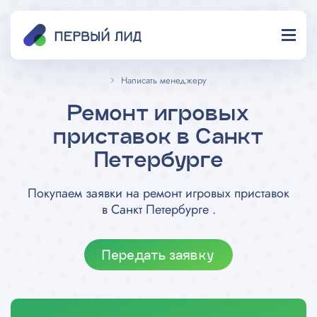
Написать менеджеру
Ремонт игровых
приставок в Санкт
Петербурге
Покупаем заявки на ремонт игровых приставок
в Санкт Петербурге .
Передать заявку