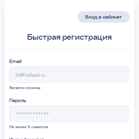
Вход в кабинет
Быстрая регистрация
Email
Является логином
Пароль
Не менее 8 символов