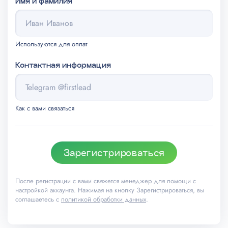
Имя и фамилия
Используются для оплат
Контактная информация
Как с вами связаться
Зарегистрироваться
После регистрации с вами свяжется менеджер для помощи с
настройкой аккаунта. Нажимая на кнопку Зарегистрироваться, вы
соглашаетесь с
политикой обработки данных
.