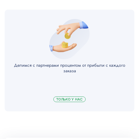
Делимся с партнерами процентом от прибыли с каждого
заказа
ТОЛЬКО У НАС