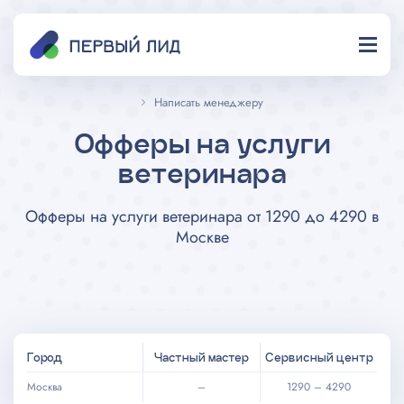
Написать менеджеру
Офферы на услуги
ветеринара
Офферы на услуги ветеринара от 1290 до 4290 в
Москве
Город
Частный мастер
Сервисный центр
–
1290 – 4290
Москва