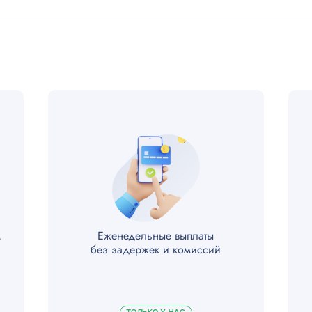
м
Еженедельные выплаты
без задержек и комиссий