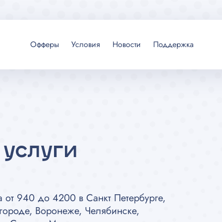
Офферы
Условия
Новости
Поддержка
 услуги
 от 940 до 4200 в Санкт Петербурге,
городе, Воронеже, Челябинске,