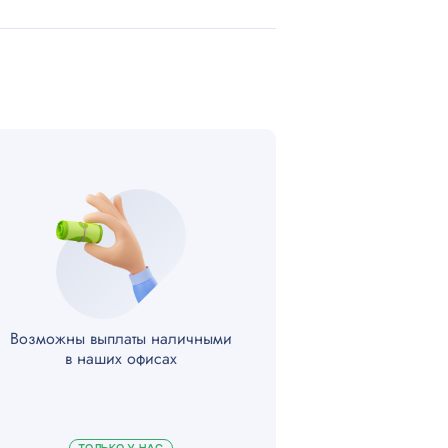
Возможны выплаты наличными
в наших офисах