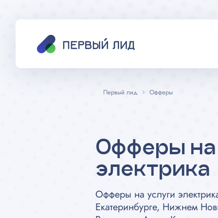
Первый лид
Офферы
Офферы на
электрика
Офферы на услуги электрика
Екатеринбурге, Нижнем Нов