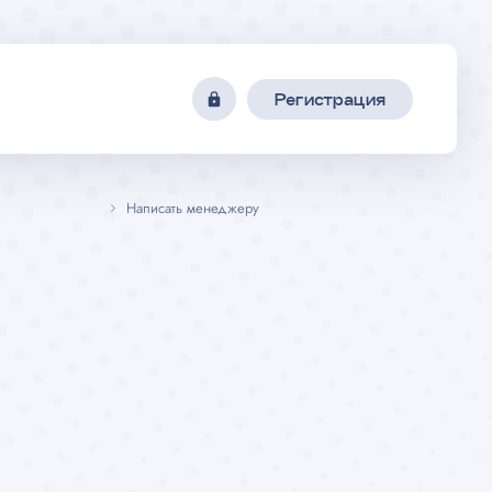
Регистрация
Написать менеджеру