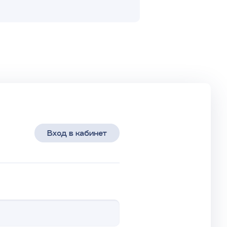
Вход в кабинет