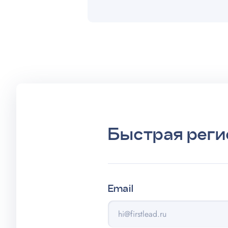
Быстрая реги
Email