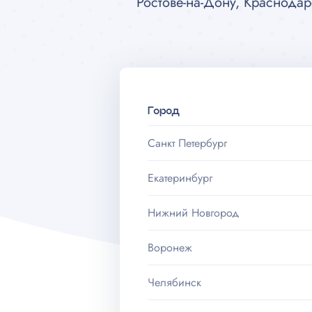
Ростове-на-Дону, Краснодар
Город
Санкт Петербург
Екатеринбург
Нижний Новгород
Воронеж
Челябинск