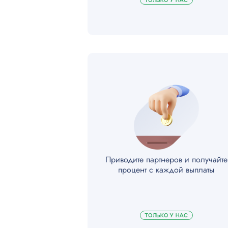
ТОЛЬКО У НАС
Приводите партнеров и получайте
процент с каждой выплаты
ТОЛЬКО У НАС