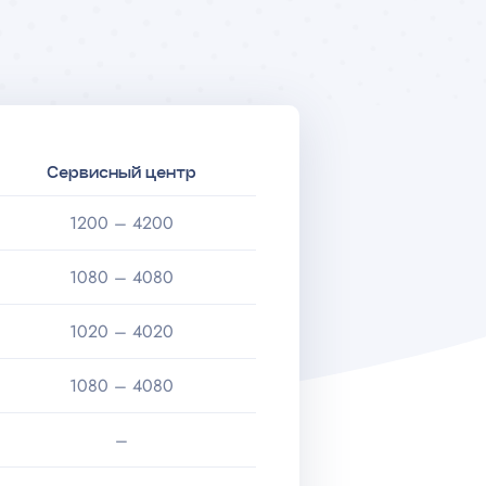
Сервисный центр
1200 – 4200
1080 – 4080
1020 – 4020
1080 – 4080
–