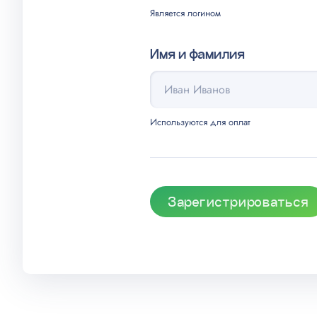
Является логином
Имя и фамилия
Используются для оплат
Зарегистрироваться