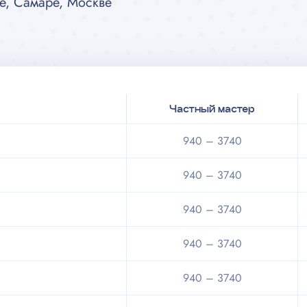
е, Самаре, Москве
Частный мастер
940 – 3740
940 – 3740
940 – 3740
940 – 3740
940 – 3740