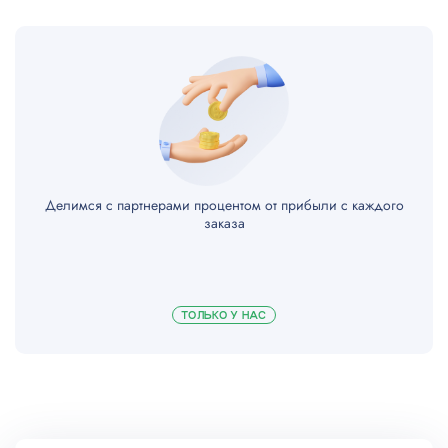
Делимся с партнерами процентом от прибыли с каждого
заказа
ТОЛЬКО У НАС