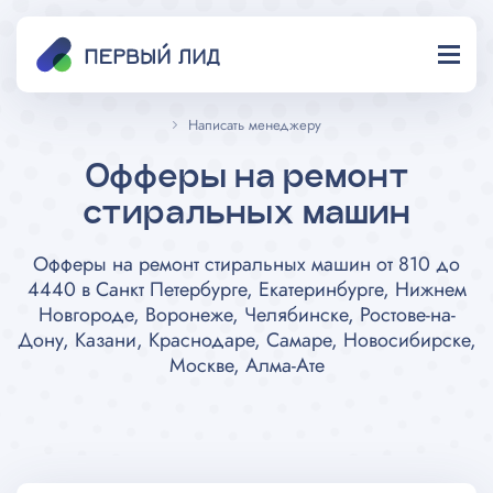
Написать менеджеру
Офферы на ремонт
стиральных машин
Офферы на ремонт стиральных машин от 810 до
4440 в Санкт Петербурге, Екатеринбурге, Нижнем
Новгороде, Воронеже, Челябинске, Ростове-на-
Дону, Казани, Краснодаре, Самаре, Новосибирске,
Москве, Алма-Ате