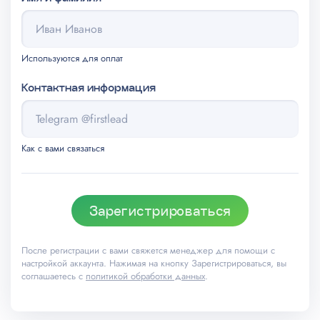
Используются для оплат
Контактная информация
Как с вами связаться
Зарегистрироваться
После регистрации с вами свяжется менеджер для помощи с
настройкой аккаунта. Нажимая на кнопку Зарегистрироваться, вы
соглашаетесь с
политикой обработки данных
.