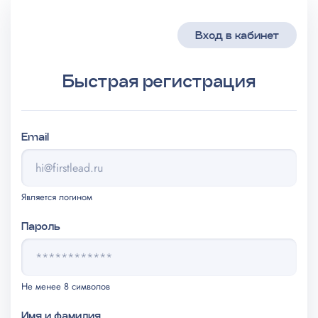
Вход в кабинет
Быстрая регистрация
Email
Является логином
Пароль
Не менее 8 символов
Имя и фамилия