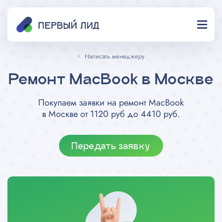
Написать менеджеру
Ремонт MacBook в Москве
Покупаем заявки на ремонт MacBook
в Москве от 1120 руб до 4410 руб.
Передать заявку