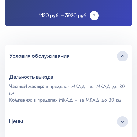
1120 руб. – 3920 руб.
Условия обслуживания
Дальность выезда
Частный мастер:
в пределах МКАД+ за МКАД до 30
км
Компания:
в пределах МКАД + за МКАД до 30 км
Цены