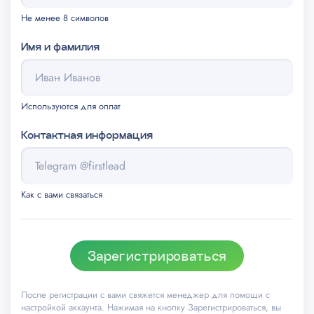
Не менее 8 символов
Перенос данных
500
Имя и фамилия
Используются для оплат
Контактная информация
Как с вами связаться
Зарегистрироваться
После регистрации с вами свяжется менеджер для помощи с
настройкой аккаунта. Нажимая на кнопку Зарегистрироваться, вы