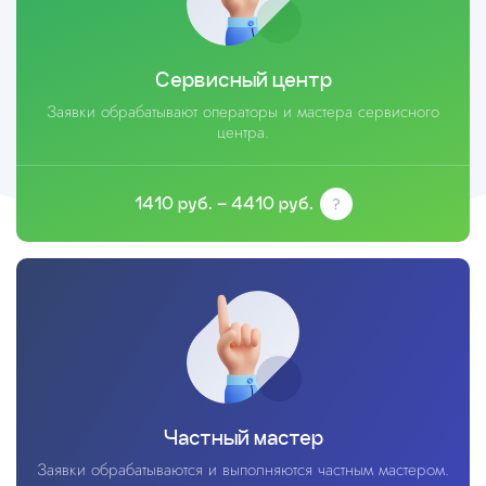
Сервисный центр
Заявки обрабатывают операторы и мастера сервисного
центра.
1410 руб. – 4410 руб.
Частный мастер
Заявки обрабатываются и выполняются частным мастером.