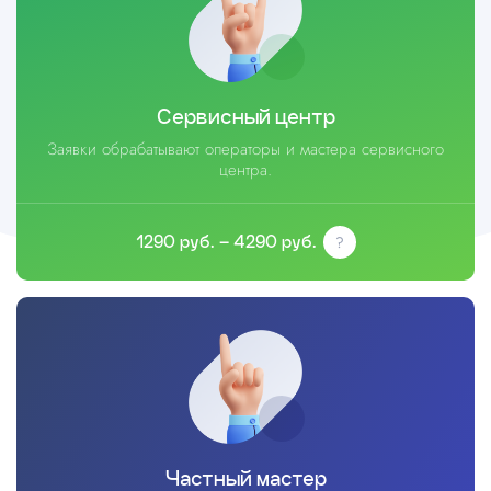
Сервисный центр
Заявки обрабатывают операторы и мастера сервисного
центра.
1290 руб. – 4290 руб.
Частный мастер