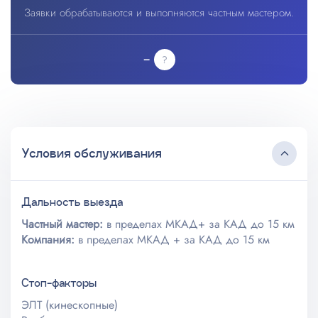
Заявки обрабатываются и выполняются частным мастером.
–
Условия обслуживания
Дальность выезда
Частный мастер:
в пределах МКАД+ за КАД до 15 км
Компания:
в пределах МКАД + за КАД до 15 км
Стоп-факторы
ЭЛТ (кинескопные)