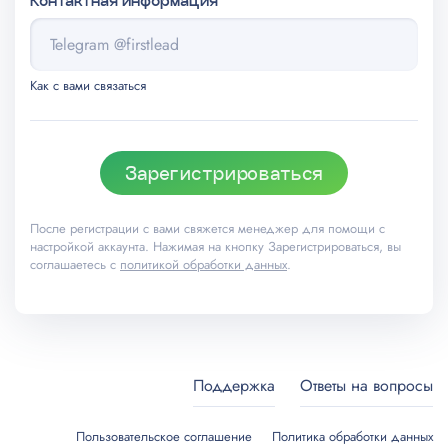
Контактная информация
Как с вами связаться
Зарегистрироваться
После регистрации с вами свяжется менеджер для помощи с
настройкой аккаунта. Нажимая на кнопку Зарегистрироваться, вы
соглашаетесь с
политикой обработки данных
.
Поддержка
Ответы на вопросы
Пользовательское соглашение
Политика обработки данных