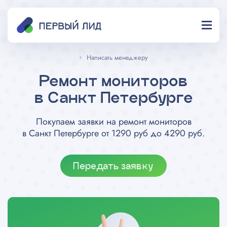
Написать менеджеру
Ремонт мониторов
в Санкт Петербурге
Покупаем заявки на ремонт мониторов
в Санкт Петербурге от 1290 руб до 4290 руб.
Передать заявку