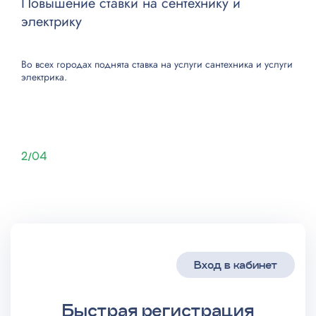
Повышение ставки на сентехнику и
электрику
Во всех городах поднята ставка на
услуги сантехника
и
услуги
электрика
.
2/04
Вход в кабинет
Быстрая регистрация