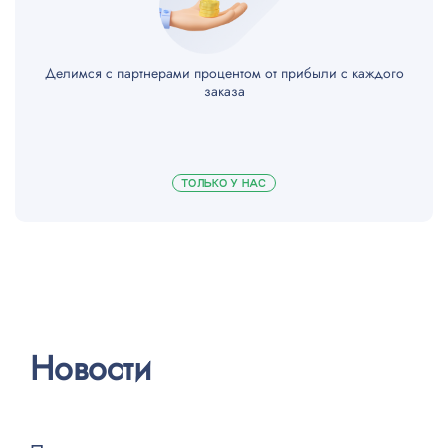
Делимся с партнерами процентом от прибыли с каждого
заказа
ТОЛЬКО У НАС
Новости