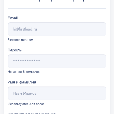
Email
Является логином
Пароль
Не менее 8 символов
Имя и фамилия
Используются для оплат