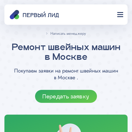
Написать менеджеру
Ремонт швейных машин
в Москве
Покупаем заявки на ремонт швейных машин
в Москве .
Передать заявку