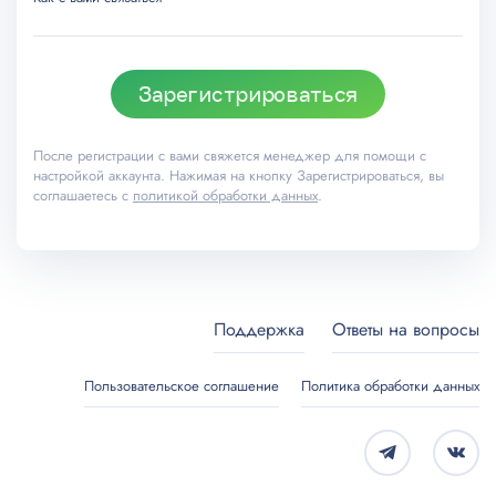
Зарегистрироваться
После регистрации с вами свяжется менеджер для помощи с
настройкой аккаунта. Нажимая на кнопку Зарегистрироваться, вы
соглашаетесь с
политикой обработки данных
.
Поддержка
Ответы на вопросы
Пользовательское соглашение
Политика обработки данных