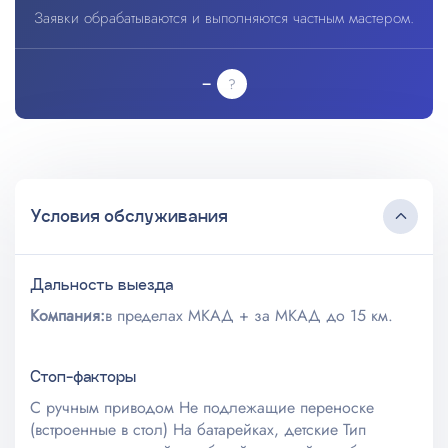
Заявки обрабатываются и выполняются частным мастером.
–
Условия обслуживания
Дальность выезда
Компания:
в пределах МКАД + за МКАД до 15 км.
Стоп-факторы
С ручным приводом Не подлежащие переноске
(встроенные в стол) На батарейках, детские Тип