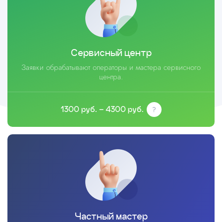
Сервисный центр
Заявки обрабатывают операторы и мастера сервисного
центра.
1300 руб. – 4300 руб.
Частный мастер