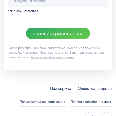
Как с вами связаться
Зарегистрироваться
После регистрации с вами свяжется менеджер для помощи с
настройкой аккаунта. Нажимая на кнопку Зарегистрироваться, вы
соглашаетесь с
политикой обработки данных
.
Поддержка
Ответы на вопросы
Пользовательское соглашение
Политика обработки данных