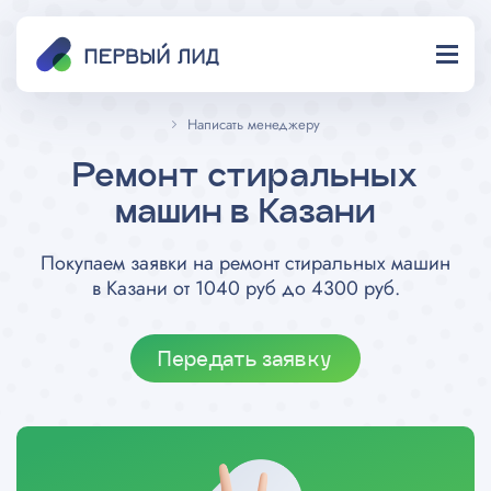
Написать менеджеру
Ремонт стиральных
машин в Казани
Покупаем заявки на ремонт стиральных машин
в Казани от 1040 руб до 4300 руб.
Передать заявку