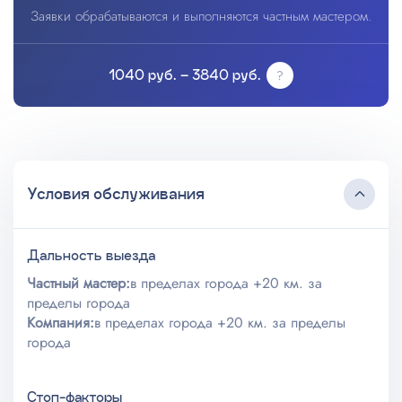
Заявки обрабатываются и выполняются частным мастером.
1040 руб. – 3840 руб.
Условия обслуживания
Дальность выезда
Частный мастер:
в пределах города +20 км. за
пределы города
Компания:
в пределах города +20 км. за пределы
города
Стоп-факторы