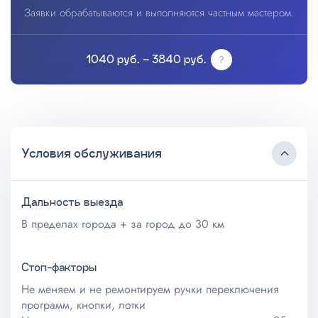
Заявки обрабатываются и выполняются частным мастером.
1040 руб. – 3840 руб.
Условия обслуживания
Дальность выезда
В пределах города + за город до 30 км
Стоп-факторы
Не меняем и не ремонтируем ручки переключения
программ, кнопки, лотки