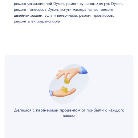
ремонт увлажнителей Dyson
,
ремонт сушилок для рук Dyson
,
ремонт пылесосов Dyson
,
услуги мастера на час
,
ремонт
швейных машин
,
услуги ветеринара
,
ремонт проекторов
,
ремонт электротранспорта
Делимся с партнерами процентом от прибыли с каждого
заказа