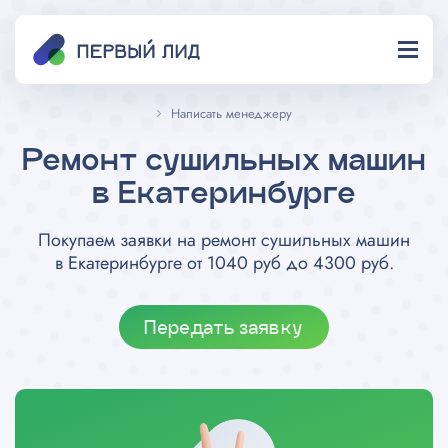
Написать менеджеру
Ремонт сушильных машин
в Екатеринбурге
Покупаем заявки на ремонт сушильных машин
в Екатеринбурге от 1040 руб до 4300 руб.
Передать заявку