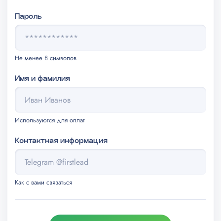
Пароль
Не менее 8 символов
Имя и фамилия
Используются для оплат
Контактная информация
Как с вами связаться