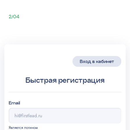
2/04
Вход в кабинет
Быстрая регистрация
Email
Является логином