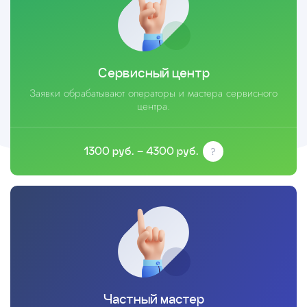
Сервисный центр
Заявки обрабатывают операторы и мастера сервисного
центра.
1300 руб. – 4300 руб.
Частный мастер