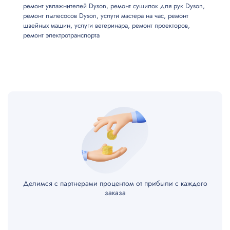
ремонт увлажнителей Dyson
,
ремонт сушилок для рук Dyson
,
ремонт пылесосов Dyson
,
услуги мастера на час
,
ремонт
швейных машин
,
услуги ветеринара
,
ремонт проекторов
,
ремонт электротранспорта
Делимся с партнерами процентом от прибыли с каждого
заказа