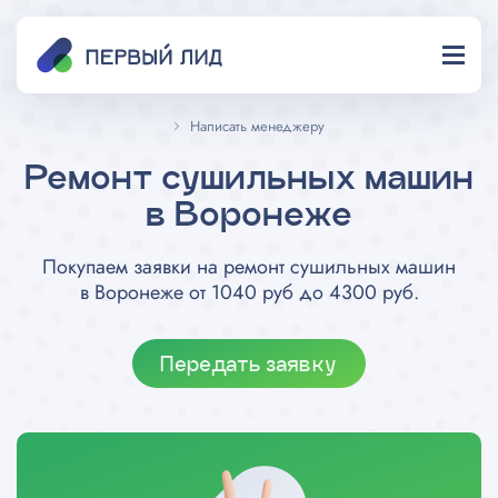
Написать менеджеру
Ремонт сушильных машин
в Воронеже
Покупаем заявки на ремонт сушильных машин
в Воронеже от 1040 руб до 4300 руб.
Передать заявку