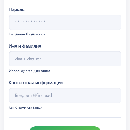
Пароль
Не менее 8 символов
Имя и фамилия
Используются для оплат
Контактная информация
Как с вами связаться