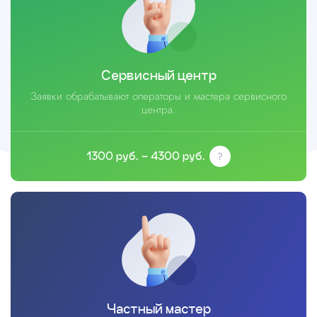
Сервисный центр
Заявки обрабатывают операторы и мастера сервисного
центра.
1300 руб. – 4300 руб.
Частный мастер