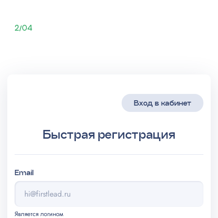
2/04
Вход в кабинет
Быстрая регистрация
Email
Является логином