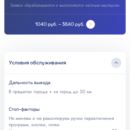
Заявки обрабатываются и выполняются частным мастером.
1040 руб. – 3840 руб.
Условия обслуживания
Дальность выезда
В пределах города + за город до 20 км
Стоп-факторы
Не меняем и не ремонтируем ручки переключения
программ, кнопки, лотки