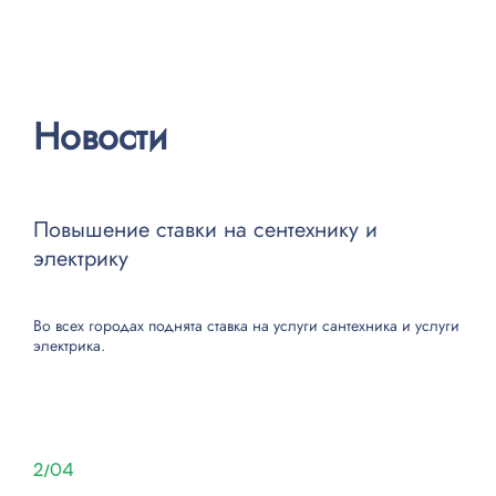
Новости
Повышение ставки на сентехнику и
электрику
Во всех городах поднята ставка на
услуги сантехника
и
услуги
электрика
.
2/04