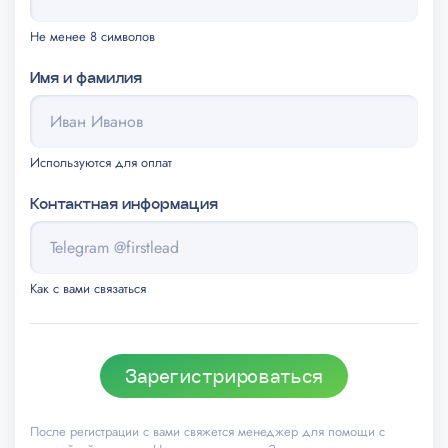
Не менее 8 символов
Имя и фамилия
Используются для оплат
Контактная информация
Как с вами связаться
Зарегистрироваться
После регистрации с вами свяжется менеджер для помощи с