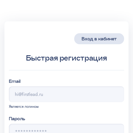
Вход в кабинет
Быстрая регистрация
Email
Является логином
Пароль