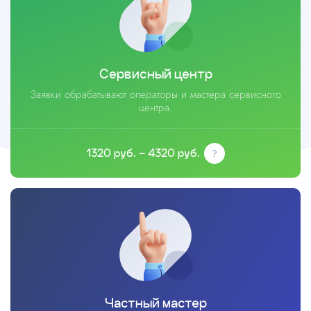
Сервисный центр
Заявки обрабатывают операторы и мастера сервисного
центра.
1320 руб. – 4320 руб.
Частный мастер