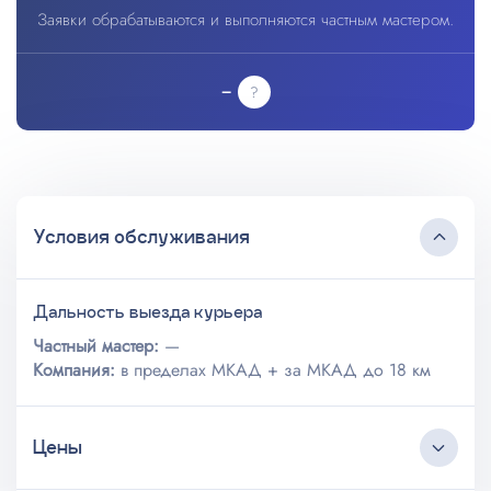
Заявки обрабатываются и выполняются частным мастером.
–
Условия обслуживания
Дальность выезда курьера
Частный мастер:
—
Компания:
в пределах МКАД + за МКАД до 18 км
Цены