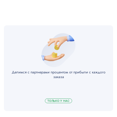
Делимся с партнерами процентом от прибыли с каждого
заказа
ТОЛЬКО У НАС