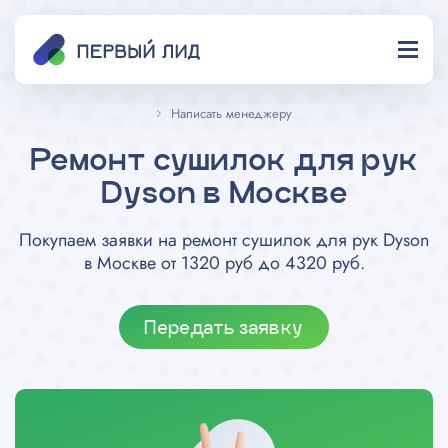
Написать менеджеру
Ремонт сушилок для рук
Dyson в Москве
Покупаем заявки на ремонт сушилок для рук Dyson
в Москве от 1320 руб до 4320 руб.
Передать заявку