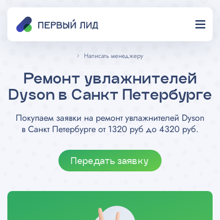
Написать менеджеру
Ремонт увлажнителей
Dyson в Санкт Петербурге
Покупаем заявки на ремонт увлажнителей Dyson
в Санкт Петербурге от 1320 руб до 4320 руб.
Передать заявку