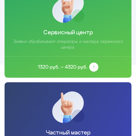
Сервисный центр
Заявки обрабатывают операторы и мастера сервисного
центра.
1320 руб. – 4320 руб.
Частный мастер