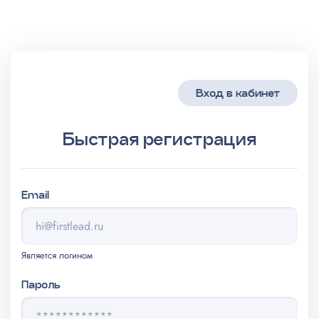
Вход в кабинет
Быстрая регистрация
Email
Является логином
Пароль