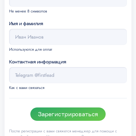
Не менее 8 символов
Имя и фамилия
Используются для оплат
Контактная информация
Как с вами связаться
Зарегистрироваться
После регистрации с вами свяжется менеджер для помощи с