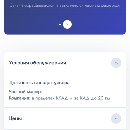
Заявки обрабатываются и выполняются частным мастером.
–
Условия обслуживания
Дальность выезда курьера
Частный мастер:
—
Компания:
в пределах ККАД + за КАД до 20 км
Цены