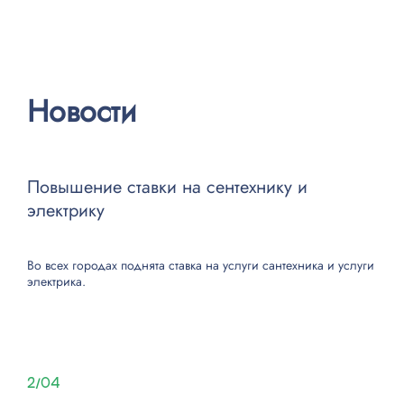
Новости
Повышение ставки на сентехнику и
электрику
Во всех городах поднята ставка на
услуги сантехника
и
услуги
электрика
.
2/04