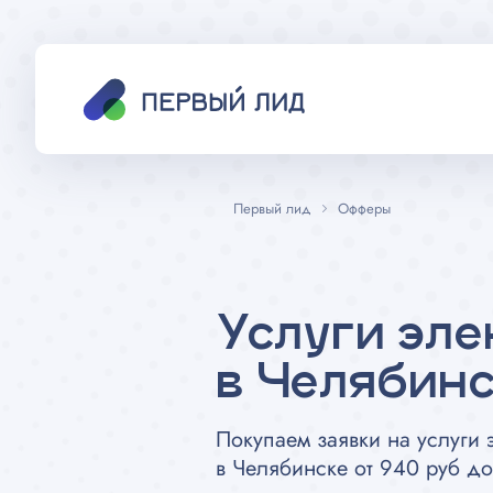
Первый лид
Офферы
Услуги эле
в Челябин
Покупаем заявки на услуги 
в Челябинске от 940 руб до