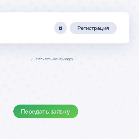
Регистрация
Написать менеджеру
Передать заявку