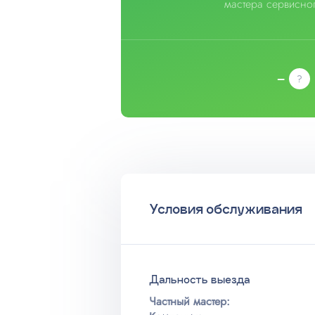
мастера сервисног
–
Условия обслуживания
Дальность выезда
Частный мастер: