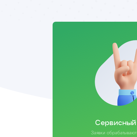
Сервисный
Заявки обрабатывают